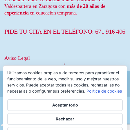
Valdespartera en Zaragoza con
más de 20 años de
experiencia
en educación temprana.
PIDE TU CITA EN EL TELÉFONO:
671 916 406
Aviso Legal
Utilizamos cookies propias y de terceros para garantizar el
funcionamiento de la web, medir su uso y mejorar nuestros
servicios. Puede aceptar todas las cookies, rechazar las no
necesarias o configurar sus preferencias.
Política de cookies
Aceptar todo
Rechazar