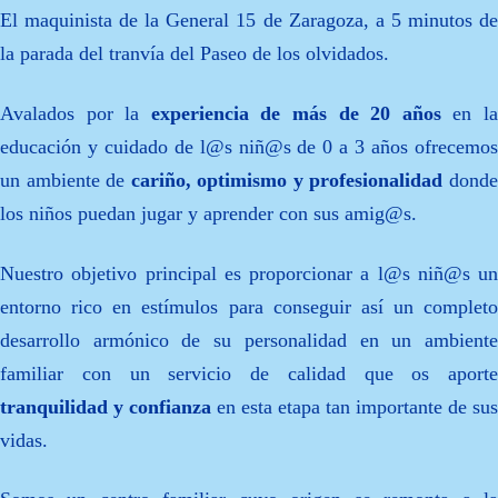
El maquinista de la General 15 de Zaragoza, a 5 minutos de
la parada del tranvía del Paseo de los olvidados.
Avalados por la
experiencia de más de 20 años
en l
educación y cuidado de l@s niñ@s de 0 a 3 años ofrecemos
un ambiente de
cariño, optimismo y profesionalidad
dond
los niños puedan jugar y aprender con sus amig@s.
Nuestro objetivo principal es proporcionar a l@s niñ@s un
entorno rico en estímulos para conseguir así un completo
desarrollo armónico de su personalidad en un ambiente
familiar con un servicio de calidad que os aporte
tranquilidad y confianza
en esta etapa tan importante de sus
vidas.