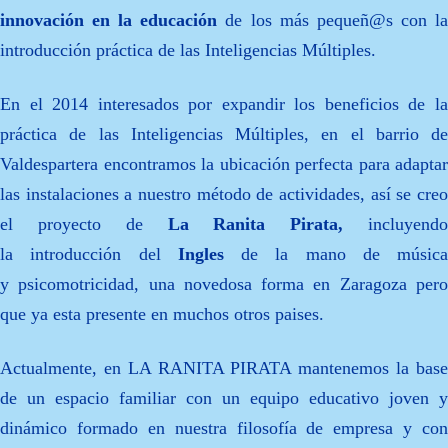
innovación en la educación
de los más pequeñ@s con l
introducción práctica de las Inteligencias Múltiples.
En el 2014 interesados por expandir los beneficios de la
práctica de las Inteligencias Múltiples, en el barrio de
Valdespartera encontramos la ubicación perfecta para adaptar
las instalaciones a nuestro método de actividades, así se creo
el proyecto de
La Ranita Pirata,
incluyendo
la introducción del
Ingles
de la mano de música
y psicomotricidad, una novedosa forma en Zaragoza pero
que ya esta presente en muchos otros paises.
Actualmente, en LA RANITA PIRATA mantenemos la base
de un espacio familiar con un equipo educativo joven y
dinámico formado en nuestra filosofía de empresa y con