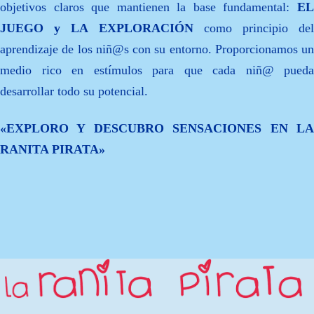
objetivos claros que mantienen la base fundamental:
EL
JUEGO y LA EXPLORACIÓN
como principio del
aprendizaje de los niñ@s con su entorno. Proporcionamos un
medio rico en estímulos para que cada niñ@ pueda
desarrollar todo su potencial.
«EXPLORO Y DESCUBRO SENSACIONES EN LA
RANITA PIRATA»