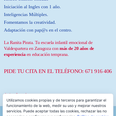
Iniciación al Ingles con 1 año.
Inteligencias Múltiples.
Fomentamos la creatividad.
Adaptación con pap@s en el centro.
La Ranita Pirata. Tu escuela infantil emocional de
Valdespartera en Zaragoza con
más de 20 años de
experiencia
en educación temprana.
PIDE TU CITA EN EL TELÉFONO:
671 916 406
Aviso Legal
Utilizamos cookies propias y de terceros para garantizar el
funcionamiento de la web, medir su uso y mejorar nuestros
servicios. Puede aceptar todas las cookies, rechazar las no