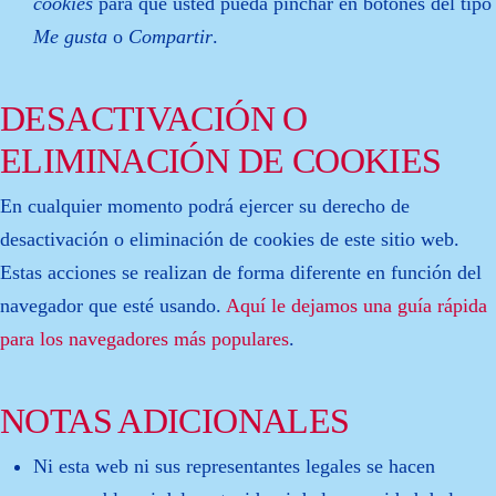
cookies
para que usted pueda pinchar en botones del tipo
Me gusta
o
Compartir
.
DESACTIVACIÓN O
ELIMINACIÓN DE COOKIES
En cualquier momento podrá ejercer su derecho de
desactivación o eliminación de cookies de este sitio web.
Estas acciones se realizan de forma diferente en función del
navegador que esté usando.
Aquí le dejamos una guía rápida
para los navegadores más populares
.
NOTAS ADICIONALES
Ni esta web ni sus representantes legales se hacen