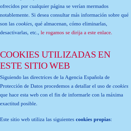
ofrecidos por cualquier página se verían mermados
notablemente. Si desea consultar más información sobre qué
son las
cookies
, qué almacenan, cómo eliminarlas,
desactivarlas, etc.,
le rogamos se dirija a este enlace.
COOKIES UTILIZADAS EN
ESTE SITIO WEB
Siguiendo las directrices de la Agencia Española de
Protección de Datos procedemos a detallar el uso de
cookies
que hace esta web con el fin de informarle con la máxima
exactitud posible.
Este sitio web utiliza las siguientes
cookies propias
: