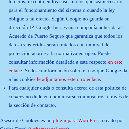
terceros, excepto en los casos en los que sea necesario
para el funcionamiento del sistema o cuando la ley
obligue a tal efecto. Según Google no guarda su
dirección IP. Google Inc. es una compañía adherida al
Acuerdo de Puerto Seguro que garantiza que todos los
datos transferidos serán tratados con un nivel de
protección acorde a la normativa europea. Puede
consultar información detallada a este respecto
en este
enlace
. Si desea información sobre el uso que Google da
a las cookies
le adjuntamos este otro enlace
.
Para cualquier duda o consulta acerca de esta política de
cookies
no dude en comunicarse con nosotros a través de
la sección de contacto.
Asesor de Cookies es un
plugin para WordPress
creado por