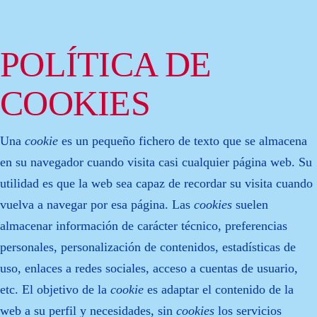
POLÍTICA DE
COOKIES
Una
cookie
es un pequeño fichero de texto que se almacena
en su navegador cuando visita casi cualquier página web. Su
utilidad es que la web sea capaz de recordar su visita cuando
vuelva a navegar por esa página. Las
cookies
suelen
almacenar información de carácter técnico, preferencias
personales, personalización de contenidos, estadísticas de
uso, enlaces a redes sociales, acceso a cuentas de usuario,
etc. El objetivo de la
cookie
es adaptar el contenido de la
web a su perfil y necesidades, sin
cookies
los servicios