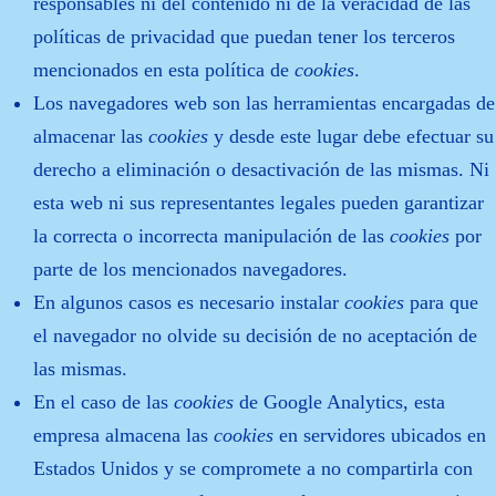
responsables ni del contenido ni de la veracidad de las
políticas de privacidad que puedan tener los terceros
mencionados en esta política de
cookies
.
Los navegadores web son las herramientas encargadas de
almacenar las
cookies
y desde este lugar debe efectuar su
derecho a eliminación o desactivación de las mismas. Ni
esta web ni sus representantes legales pueden garantizar
la correcta o incorrecta manipulación de las
cookies
por
parte de los mencionados navegadores.
En algunos casos es necesario instalar
cookies
para que
el navegador no olvide su decisión de no aceptación de
las mismas.
En el caso de las
cookies
de Google Analytics, esta
empresa almacena las
cookies
en servidores ubicados en
Estados Unidos y se compromete a no compartirla con