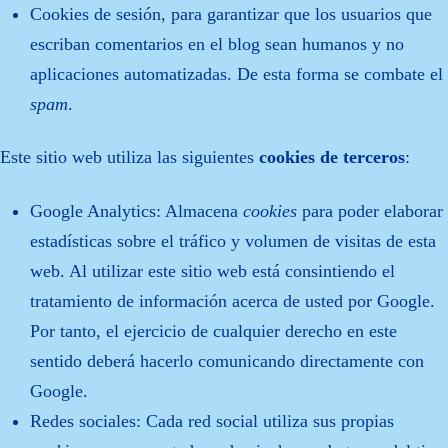
Cookies de sesión, para garantizar que los usuarios que
escriban comentarios en el blog sean humanos y no
aplicaciones automatizadas. De esta forma se combate el
spam
.
Este sitio web utiliza las siguientes
cookies de terceros
:
Google Analytics: Almacena
cookies
para poder elaborar
estadísticas sobre el tráfico y volumen de visitas de esta
web. Al utilizar este sitio web está consintiendo el
tratamiento de información acerca de usted por Google.
Por tanto, el ejercicio de cualquier derecho en este
sentido deberá hacerlo comunicando directamente con
Google.
Redes sociales: Cada red social utiliza sus propias