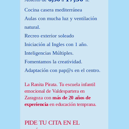
Cocina casera mediterránea
Aulas con mucha luz y ventilación
natural.
Recreo exterior soleado
Iniciación al Ingles con 1 año.
Inteligencias Múltiples.
Fomentamos la creatividad.
Adaptación con pap@s en el centro.
La Ranita Pirata. Tu escuela infantil
emocional de Valdespartera en
Zaragoza con
más de 20 años de
experiencia
en educación temprana.
PIDE TU CITA EN EL